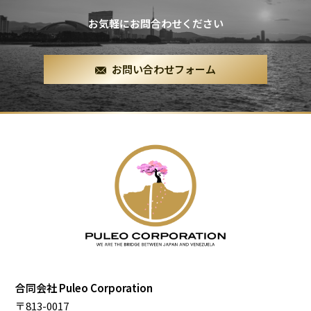
お気軽にお問合わせください
お問い合わせフォーム
合同会社 Puleo Corporation
〒813-0017